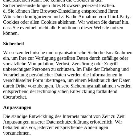
Sicherheitseinstellungen Ihres Browsers jederzeit löschen.
d. Sie können Ihre Browser-Einstellung entsprechend Ihren
Wünschen konfigurieren und z. B. die Annahme von Third-Party-
Cookies oder allen Cookies ablehnen. Wir weisen Sie darauf hin,
dass Sie eventuell nicht alle Funktionen dieser Website nutzen
können.
Sicherheit
Wir setzen technische und organisatorische Sicherheitsmaßnahmen
ein, um Ihre zur Verfügung gestellten Daten durch zufällige oder
vorsätzliche Manipulation, Verlust, Zerstörung oder Zugriff
unberechtigter Personen zu schützen. Im Falle der Erhebung und
Verarbeitung persönlicher Daten werden die Informationen in
verschlüsselter Form übertragen, um einem Missbrauch der Daten
durch Dritte vorzubeugen. Unsere Sicherungsmaßnahmen werden
entsprechend der technologischen Entwicklung fortlaufend
überarbeitet.
Anpassungen
Die ständige Entwicklung des Internets macht von Zeit zu Zeit
Anpassungen unserer Datenschutzerklärung erforderlich. Wir
behalten uns vor, jederzeit entsprechende Änderungen
vorzunehmen.