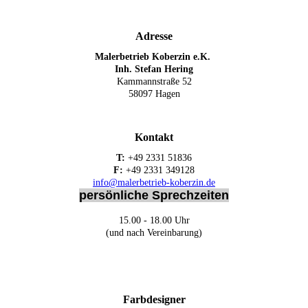
Adresse
Malerbetrieb Koberzin e.K.
Inh. Stefan Hering
Kammannstraße 52
58097 Hagen
Kontakt
T:
+49 2331 51836
F:
+49 2331 349128
info@malerbetrieb-koberzin.de
persönliche Sprechzeiten
15.00 - 18.00 Uhr
(und nach Vereinbarung)
Farbdesigner