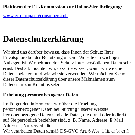
Plattform der EU-Kommission zur Online-Streitbeilegung:
www.ec.europa.eu/consumers/odr
Datenschutz­erklärung
Wir sind uns darüber bewusst, dass Ihnen der Schutz Ihrer
Privatsphäre bei der Benutzung unserer Website ein wichtiges
Anliegen ist. Wir nehmen den Schutz Ihrer persönlichen Daten sehr
ernst. Deshalb möchten wir, dass Sie wissen, wann wir welche
Daten speichern und wie wir sie verwenden. Wir möchten Sie mit
dieser Datenschutzerklärung über unsere Maßnahmen zum
Datenschutz in Kenntnis setzen.
Erhebung personenbezogener Daten
Im Folgenden informieren wir über die Erhebung
personenbezogener Daten bei Nutzung unserer Website.
Personenbezogene Daten sind alle Daten, die direkt oder indirekt
auf Sie persönlich beziehbar sind, z. B. Name, Adresse, E-Mail-
Adressen, Nutzerverhalten.
Wir verarbeiten Daten gemäß DS-GVO Art. 6 Abs. 1 lit. a) b) c) f).