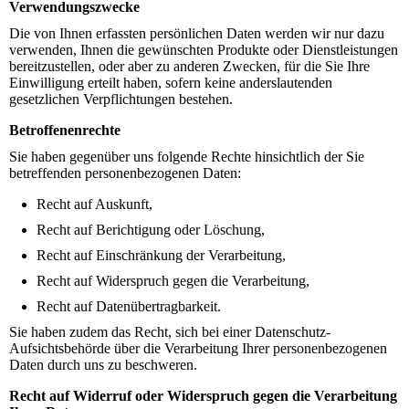
Verwendungszwecke
Die von Ihnen erfassten persönlichen Daten werden wir nur dazu
verwenden, Ihnen die gewünschten Produkte oder Dienstleistungen
bereitzustellen, oder aber zu anderen Zwecken, für die Sie Ihre
Einwilligung erteilt haben, sofern keine anderslautenden
gesetzlichen Verpflichtungen bestehen.
Betroffenenrechte
Sie haben gegenüber uns folgende Rechte hinsichtlich der Sie
betreffenden personenbezogenen Daten:
Recht auf Auskunft,
Recht auf Berichtigung oder Löschung,
Recht auf Einschränkung der Verarbeitung,
Recht auf Widerspruch gegen die Verarbeitung,
Recht auf Datenübertragbarkeit.
Sie haben zudem das Recht, sich bei einer Datenschutz-
Aufsichtsbehörde über die Verarbeitung Ihrer personenbezogenen
Daten durch uns zu beschweren.
Recht auf Widerruf oder Widerspruch gegen die Verarbeitung