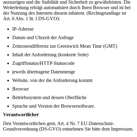
anzuzeigen und die Stabilität und Sicherheit zu gewährleisten. Die
Weiterleitung erfolgt automatisiert durch Ihren Browser und ist bei
der Nutzung des Internets diesem inhärent. (Rechtsgrundlage ist
Art. 6 Abs. 1 lit. f DS-GVO):
IP-Adresse
Datum und Uhrzeit der Anfrage
Zeitzonendifferenz zur Greenwich Mean Time (GMT)
Inhalt der Anforderung (konkrete Seite)
Zugriffsstatus/HTTP-Statuscode
jeweils übertragene Datenmenge
Website, von der die Anforderung kommt
Browser
Betriebssystem und dessen Oberfläche
Sprache und Version der Browsersoftware.
Verantwortlicher
Den Verantwortlichen gem. Art. 4 Nr. 7 EU-Datenschutz-
Grundverordnung (DS-GVO) entnehmen Sie bitte dem Impressum.