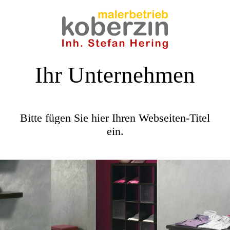
Ihr Unternehmen
Bitte fügen Sie hier Ihren Webseiten-Titel
ein.