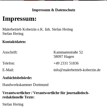
Impressum & Datenschutz
Impressum:
Malerbetrieb Koberzin e.K. Inh. Stefan Hering
Stefan Hering
Kontaktdaten:
Anschrift:
Kammannstraße 52
58097 Hagen
Telefon:
+49 2331 51836
E-Mail:
info@malerbetrieb-koberzin.de
Aufsichtsbehörde:
Handwerkskammer Dortmund
Verantwortlicher / Verantwortliche für journalistisch-
redaktionelle Texte:
Stefan Hering