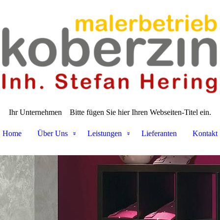
Ihr Unternehmen
Bitte fügen Sie hier Ihren Webseiten-Titel ein.
Home
Über Uns
Leistungen
Lieferanten
Kontakt