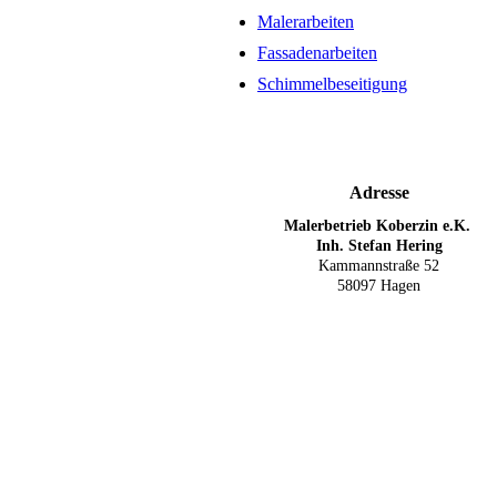
Malerarbeiten
Fassadenarbeiten
Schimmelbeseitigung
Adresse
Malerbetrieb Koberzin e.K.
Inh. Stefan Hering
Kammannstraße 52
58097 Hagen