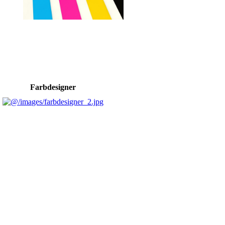
Farbdesigner