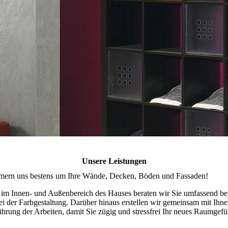
Unsere Leistungen
ümmern uns bestens um Ihre Wände, Decken, Böden und Fassaden!
 im Innen- und Außenbereich des Hauses beraten wir Sie umfassend be
ei der Farbgestaltung. Darüber hinaus erstellen wir gemeinsam mit Ihn
hrung der Arbeiten, damit Sie zügig und stressfrei Ihr neues Raumgefü