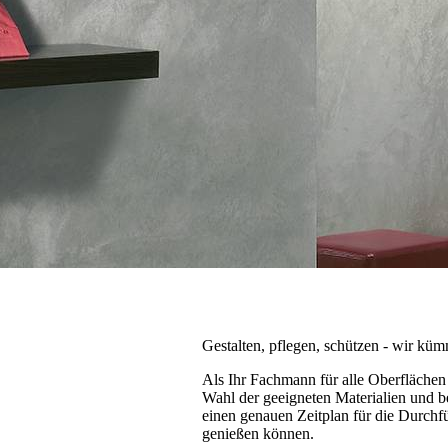
Gestalten, pflegen, schützen - wir k
Als Ihr Fachmann für alle Oberflächen
Wahl der geeigneten Materialien und b
einen genauen Zeitplan für die Durchfü
genießen können.